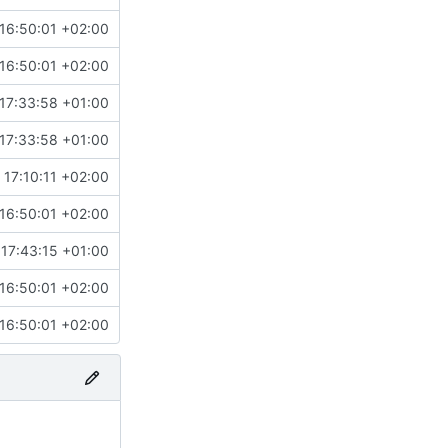
16:50:01 +02:00
16:50:01 +02:00
17:33:58 +01:00
17:33:58 +01:00
 17:10:11 +02:00
16:50:01 +02:00
17:43:15 +01:00
16:50:01 +02:00
16:50:01 +02:00